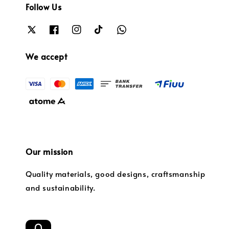
Follow Us
We accept
Our mission
Quality materials, good designs, craftsmanship
and sustainability.