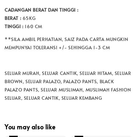
CADANGAN BERAT DAN TINGGI :
BERAT :
65KG
TINGGI :
160 CM
**SILA AMBIL PERHATIAN, SAIZ PADA CARTA MUNGKIN
MEMPUNYAI TOLERANSI +/- SEHINGGA 1-3 CM
SELUAR MURAH, SELUAR CANTIK, SELUAR HITAM, SELUAR
BROWN, SELUAR PALAZO, PALAZO PANTS, BLACK
PALAZO PANTS, SELUAR MUSLIMAH, MUSLIMAH FASHION
SELUAR, SELUAR CANTIK, SELUAR KEMBANG
You may also like