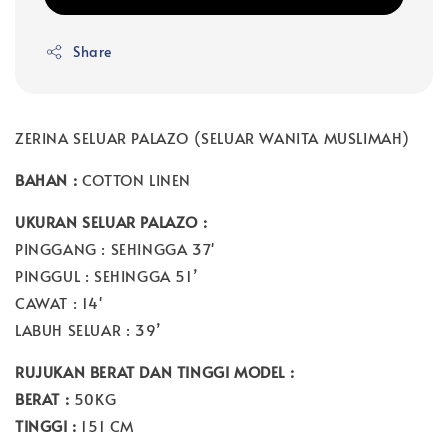
Share
ZERINA SELUAR PALAZO (SELUAR WANITA MUSLIMAH)
BAHAN :
COTTON LINEN
UKURAN SELUAR PALAZO :
PINGGANG : SEHINGGA 37'
PINGGUL : SEHINGGA 51’
CAWAT : 14'
LABUH SELUAR : 39’
RUJUKAN BERAT DAN TINGGI MODEL :
BERAT :
50KG
TINGGI :
151 CM