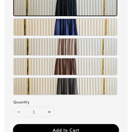
Quantity
Add to Cart